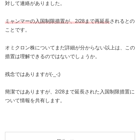
対して連絡がありました。
ミャンマーの入国制限措置が、2/28まで再延長
されるとの
ことです。
オミクロン株についてまだ詳細が分からない以上は、この
措置は理解できるのではないでしょうか。
残念ではありますが(-_-;)
簡潔ではありますが、2/28まで延長された入国制限措置に
ついて情報を共有します。