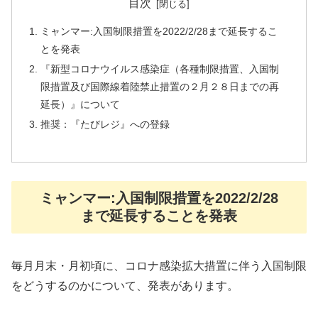
目次
ミャンマー:入国制限措置を2022/2/28まで延長するこ
とを発表
『新型コロナウイルス感染症（各種制限措置、入国制
限措置及び国際線着陸禁止措置の２月２８日までの再
延長）』について
推奨：『たびレジ』への登録
ミャンマー:入国制限措置を2022/2/28
まで延長することを発表
毎月月末・月初頃に、コロナ感染拡大措置に伴う入国制限
をどうするのかについて、発表があります。