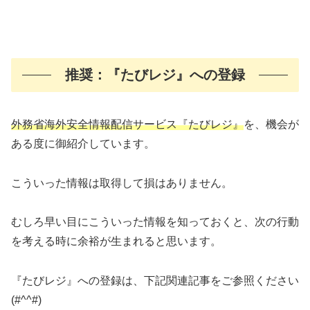
推奨：『たびレジ』への登録
外務省海外安全情報配信サービス『たびレジ』
を、機会が
ある度に御紹介しています。
こういった情報は取得して損はありません。
むしろ早い目にこういった情報を知っておくと、次の行動
を考える時に余裕が生まれると思います。
『たびレジ』への登録は、下記関連記事をご参照ください
(#^^#)