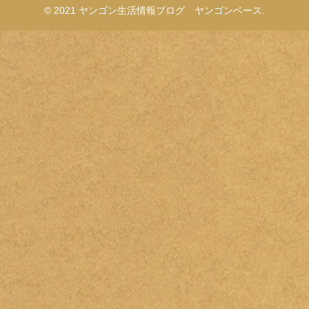
© 2021 ヤンゴン生活情報ブログ ヤンゴンベース.