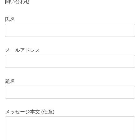
問い合わせ
氏名
メールアドレス
題名
メッセージ本文 (任意)