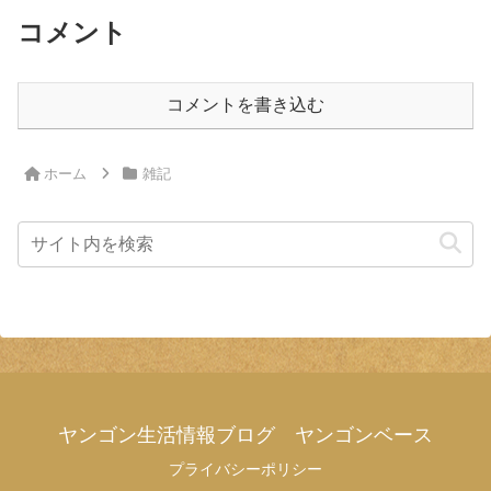
コメント
コメントを書き込む
ホーム
雑記
ヤンゴン生活情報ブログ ヤンゴンベース
プライバシーポリシー