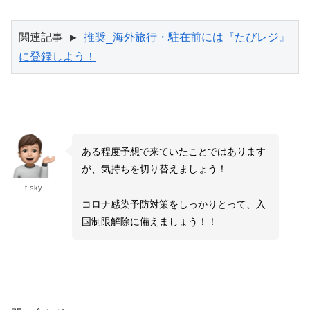
関連記事 ▶ 
推奨_海外旅行・駐在前には『たびレジ』
に登録しよう！
ある程度予想で来ていたことではあります
が、気持ちを切り替えましょう！
t-sky
コロナ感染予防対策をしっかりとって、入
国制限解除に備えましょう！！