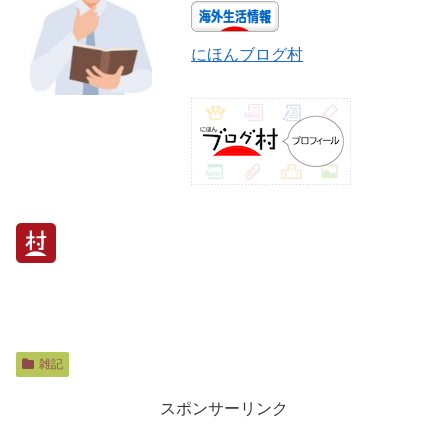
にほんブログ村
雑記
スポンサーリンク