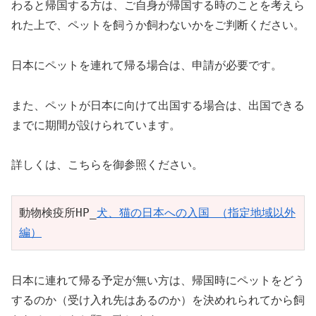
わると帰国する方は、ご自身が帰国する時のことを考えら
れた上で、ペットを飼うか飼わないかをご判断ください。
日本にペットを連れて帰る場合は、申請が必要です。
また、ペットが日本に向けて出国する場合は、出国できる
までに期間が設けられています。
詳しくは、こちらを御参照ください。
動物検疫所HP_
犬、猫の日本への入国 （指定地域以外
編）
日本に連れて帰る予定が無い方は、帰国時にペットをどう
するのか（受け入れ先はあるのか）を決めれられてから飼