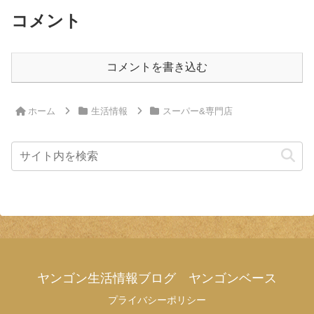
コメント
コメントを書き込む
ホーム
生活情報
スーパー&専門店
ヤンゴン生活情報ブログ ヤンゴンベース
プライバシーポリシー