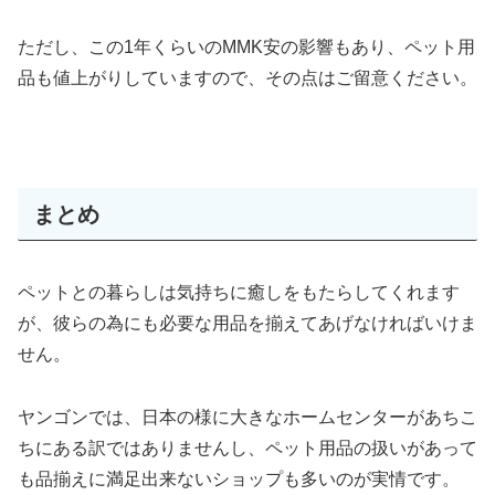
ただし、この1年くらいのMMK安の影響もあり、ペット用
品も値上がりしていますので、その点はご留意ください。
まとめ
ペットとの暮らしは気持ちに癒しをもたらしてくれます
が、彼らの為にも必要な用品を揃えてあげなければいけま
せん。
ヤンゴンでは、日本の様に大きなホームセンターがあちこ
ちにある訳ではありませんし、ペット用品の扱いがあって
も品揃えに満足出来ないショップも多いのが実情です。