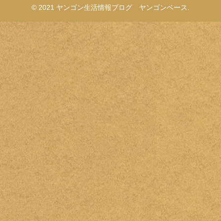
© 2021 ヤンゴン生活情報ブログ ヤンゴンベース.