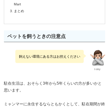
Mart
まとめ
ペットを飼うときの注意点
飼えない環境にある方はお控えください
t-sky
駐在生活は、おそらく3年から5年くらいの方が多いかと
思います。
ミャンマーに永住するならともかくとして、駐在期間が終