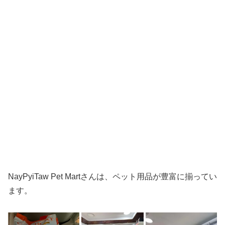
NayPyiTaw Pet Martさんは、ペット用品が豊富に揃ってい
ます。