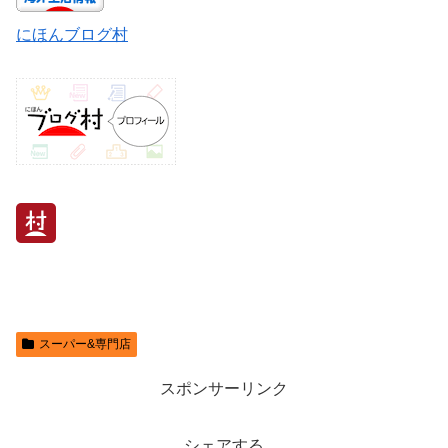
にほんブログ村
スーパー&専門店
スポンサーリンク
シェアする