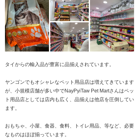
タイからの輸入品が豊富に品揃えされています。
ヤンゴンでもオシャレなペット用品店は増えてきています
が、小規模店舗が多い中でNayPyiTaw Pet Martさんはペッ
ト用品店としては店内も広く、品揃えは他店を圧倒してい
ます。
おもちゃ、小屋、食器、食料、トイレ用品、等など、必要
なものはほぼ揃っています。