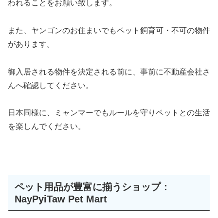
われることをお願い致します。
また、ヤンゴンのお住まいでもペット飼育可・不可の物件
があります。
御入居される物件を決定される前に、事前に不動産会社さ
んへ確認してください。
日本同様に、ミャンマーでもルールを守りペットとの生活
を楽しんでください。
ペット用品が豊富に揃うショップ：
NayPyiTaw Pet Mart