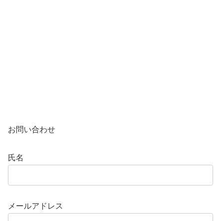
お問い合わせ
氏名
メールアドレス