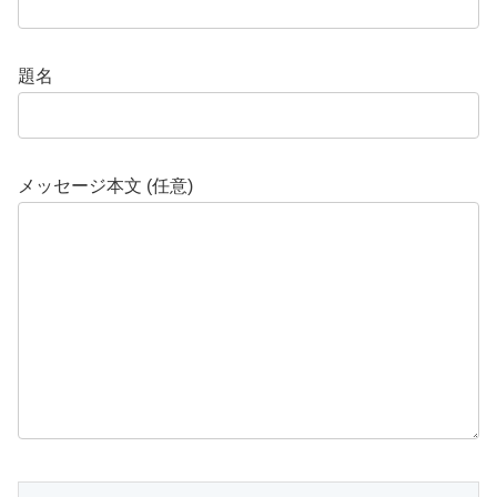
題名
メッセージ本文 (任意)