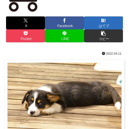
X
Facebook
はてブ
Pocket
LINE
コピー
2022.04.11