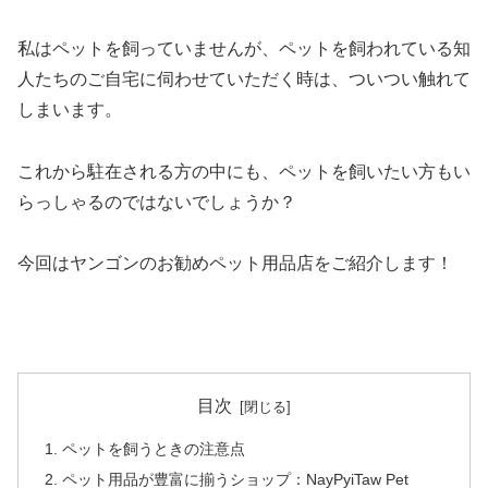
私はペットを飼っていませんが、ペットを飼われている知
人たちのご自宅に伺わせていただく時は、ついつい触れて
しまいます。
これから駐在される方の中にも、ペットを飼いたい方もい
らっしゃるのではないでしょうか？
今回はヤンゴンのお勧めペット用品店をご紹介します！
目次
ペットを飼うときの注意点
ペット用品が豊富に揃うショップ：NayPyiTaw Pet