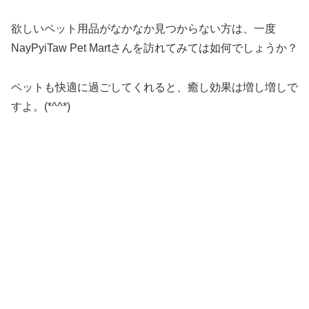
欲しいペット用品がなかなか見つからない方は、一度
NayPyiTaw Pet Martさんを訪れてみては如何でしょうか？
ペットも快適に過ごしてくれると、癒し効果は増し増しで
すよ。(*^^*)