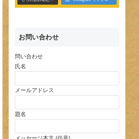
お問い合わせ
問い合わせ
氏名
メールアドレス
題名
メッセージ本文 (任意)