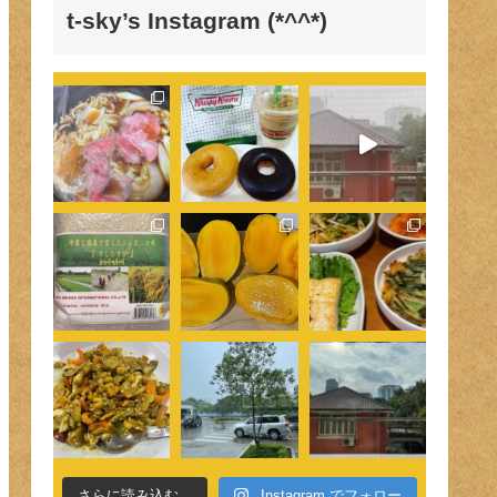
t-sky’s Instagram (*^^*)
さらに読み込む...
Instagram でフォロー