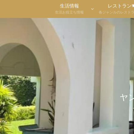
生活情報
レストラン
生活お役立ち情報
各ジャンルのレスト
ヤ