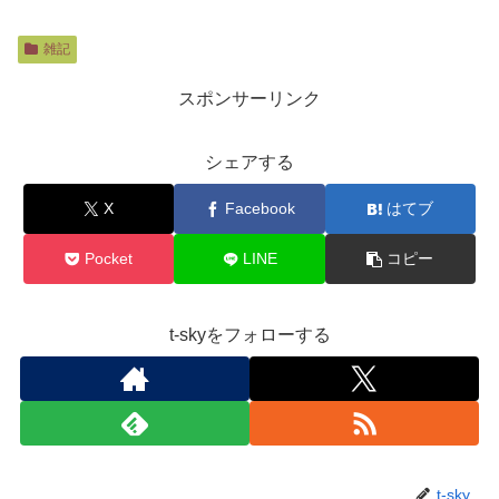
雑記
スポンサーリンク
シェアする
X
Facebook
はてブ
Pocket
LINE
コピー
t-skyをフォローする
t-sky