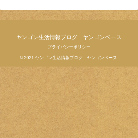
ヤンゴン生活情報ブログ ヤンゴンベース
プライバシーポリシー
© 2021 ヤンゴン生活情報ブログ ヤンゴンベース.