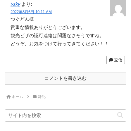
t-sky
より:
2022年8月6日 10:11 AM
つぐどん様
貴重な情報ありがとうございます。
観光ビザの認可連絡は問題なさそうですね。
どうぞ、お気をつけて行ってきてください！！
返信
コメントを書き込む
ホーム
雑記