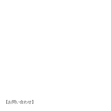
【お問い合わせ】