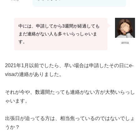
中には、申請してから3週間が経過しても
まだ連絡がない人も多々いらっしゃいま
す。
anna
2021年1月以前でしたら、早い場合は申請したその日にe-
visaの連絡がありました。
それが今や、数週間たっても連絡がない方が大勢いらっし
ゃいます。
出張日が迫ってる方は、相当焦っているのではないでしょ
うか？