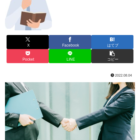
X
Facebook
はてブ
Pocket
LINE
コピー
2022.08.04