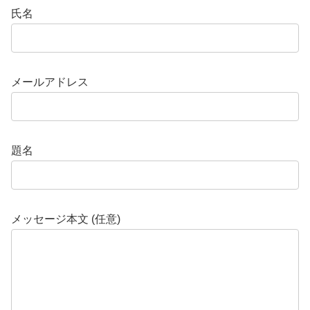
氏名
メールアドレス
題名
メッセージ本文 (任意)