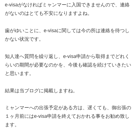
e-visaがなければミャンマーに入国できませんので、連絡
がないのはとても不安になりますよね。
歯がゆいことに、e-visaに関しては今の所は連絡を待つし
かない状況です。
知人達へ質問を繰り返し、e-visa申請から取得までどれく
らいの期間が必要なのかを、今後も確認を続けていきたい
と思います。
結果は当ブログに掲載しますね。
ミャンマーへの出張予定がある方は、遅くても、御出張の
１ヶ月前にはe-visa申請を終えておかれる事をお勧め致し
ます。