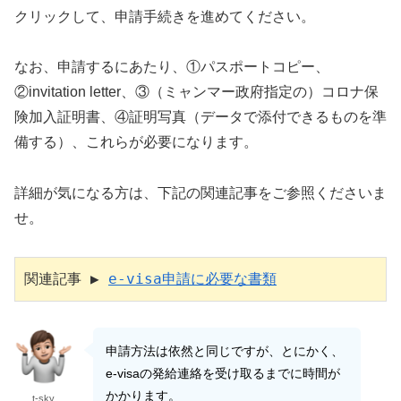
クリックして、申請手続きを進めてください。
なお、申請するにあたり、①パスポートコピー、
②invitation letter、③（ミャンマー政府指定の）コロナ保
険加入証明書、④証明写真（データで添付できるものを準
備する）、これらが必要になります。
詳細が気になる方は、下記の関連記事をご参照くださいま
せ。
関連記事 ▶︎ 
e-visa申請に必要な書類
申請方法は依然と同じですが、とにかく、
e-visaの発給連絡を受け取るまでに時間が
かかります。
t-sky