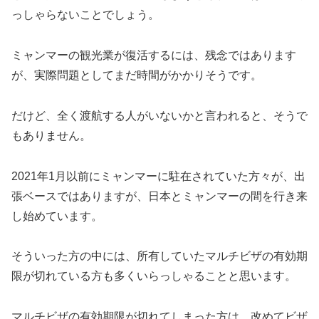
っしゃらないことでしょう。
ミャンマーの観光業が復活するには、残念ではあります
が、実際問題としてまだ時間がかかりそうです。
だけど、全く渡航する人がいないかと言われると、そうで
もありません。
2021年1月以前にミャンマーに駐在されていた方々が、出
張ベースではありますが、日本とミャンマーの間を行き来
し始めています。
そういった方の中には、所有していたマルチビザの有効期
限が切れている方も多くいらっしゃることと思います。
マルチビザの有効期限が切れてしまった方は、改めてビザ