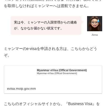
を取得しなければミャンマーへは渡航できません。
実は今、ミャンマーの入国管理からの連絡
が、なかなか届かない状況です。
Anna
ミャンマーのe-visaを申請される方は、こちらからどう
ぞ。
Myanmar eVisa (Offical Government)
Myanmar eVisa (Offical Government)
evisa.moip.gov.mm
こちらのオフィシャルサイトから、『Business Visa』を