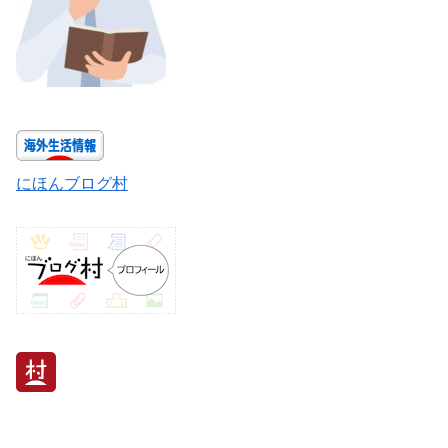
にほんブログ村