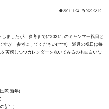
2021.11.03
2022.02.19
トしましたが、参考までに2021年のミャンマー祝日と
すが、参考にしてください(#^^#) 満月の祝日は毎
化を実感しつつカレンダーを覗いてみるのも面白いな
ay(国際 新年)
)
ン族の新年)