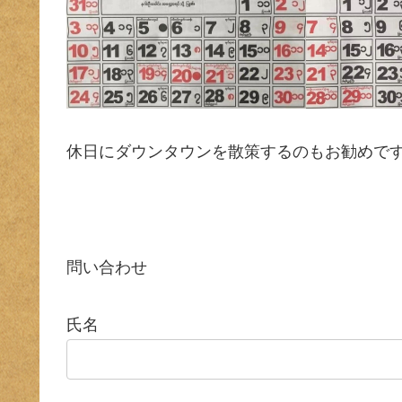
休日にダウンタウンを散策するのもお勧めです(*^
問い合わせ
氏名