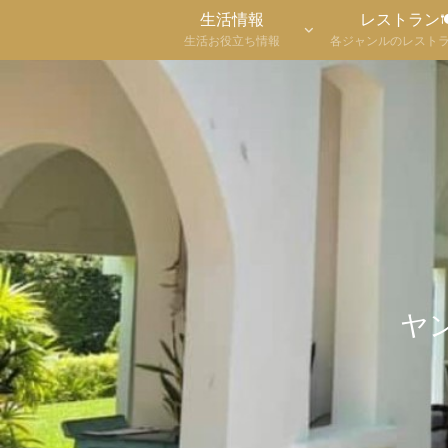
生活情報
レストラン
生活お役立ち情報
各ジャンルのレスト
ヤ