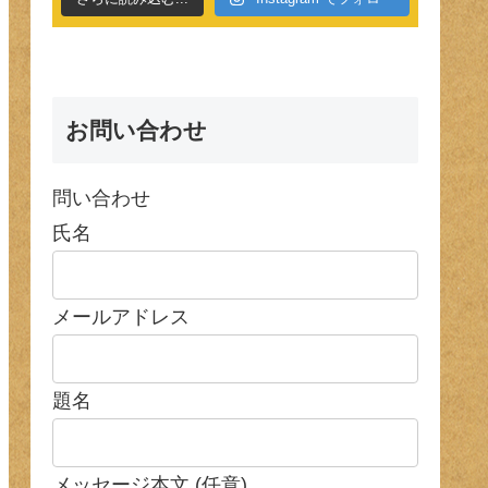
お問い合わせ
問い合わせ
氏名
メールアドレス
題名
メッセージ本文 (任意)