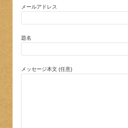
メールアドレス
題名
メッセージ本文 (任意)