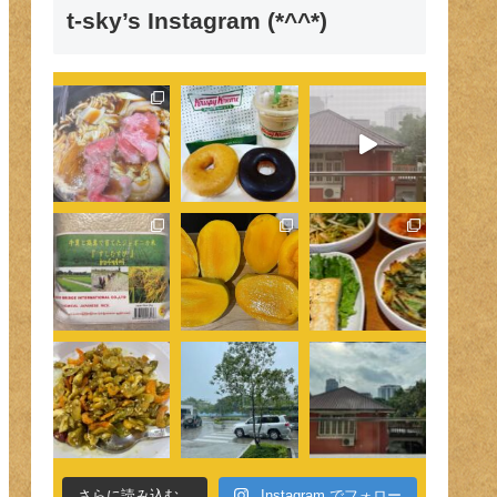
t-sky’s Instagram (*^^*)
さらに読み込む...
Instagram でフォロー