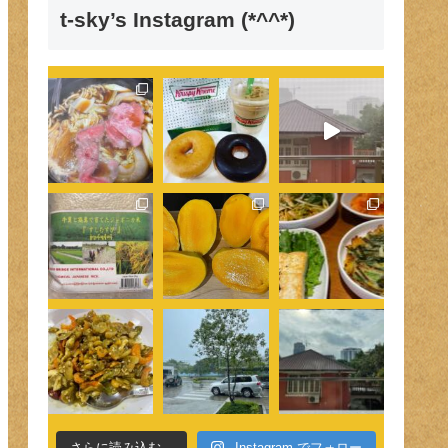
t-sky’s Instagram (*^^*)
さらに読み込む...
Instagram でフォロー