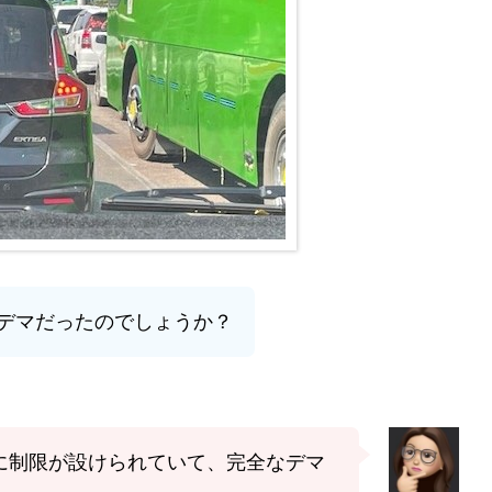
デマだったのでしょうか？
量に制限が設けられていて、完全なデマ