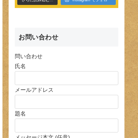
お問い合わせ
問い合わせ
氏名
メールアドレス
題名
メッセージ本文 (任意)