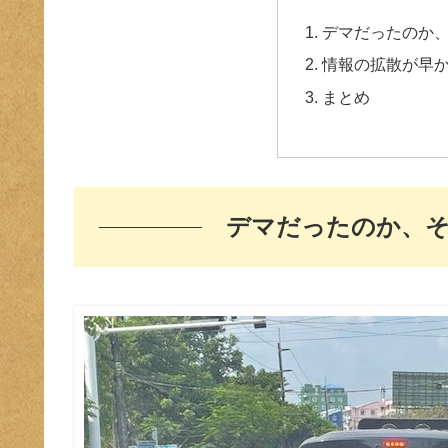
デマだったのか
情報の拡散が早
まとめ
デマだったのか、