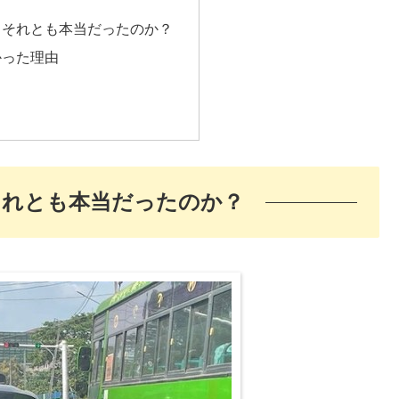
、それとも本当だったのか？
かった理由
それとも本当だったのか？