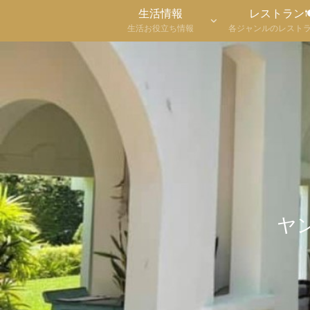
生活情報
レストラン
生活お役立ち情報
各ジャンルのレスト
ヤ