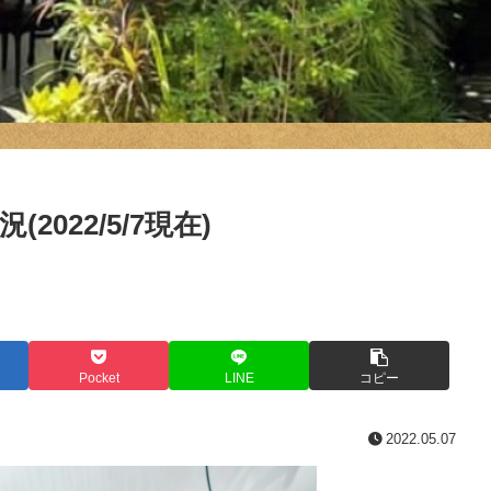
022/5/7現在)
Pocket
LINE
コピー
2022.05.07